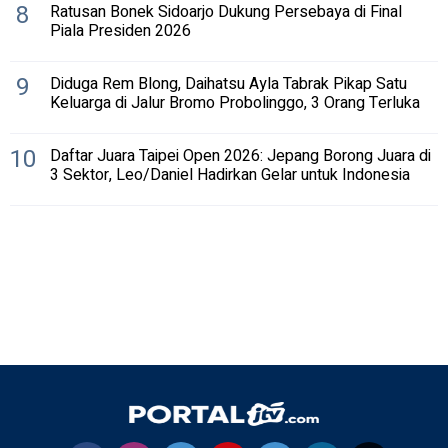
8
Ratusan Bonek Sidoarjo Dukung Persebaya di Final
Piala Presiden 2026
9
Diduga Rem Blong, Daihatsu Ayla Tabrak Pikap Satu
Keluarga di Jalur Bromo Probolinggo, 3 Orang Terluka
10
Daftar Juara Taipei Open 2026: Jepang Borong Juara di
3 Sektor, Leo/Daniel Hadirkan Gelar untuk Indonesia