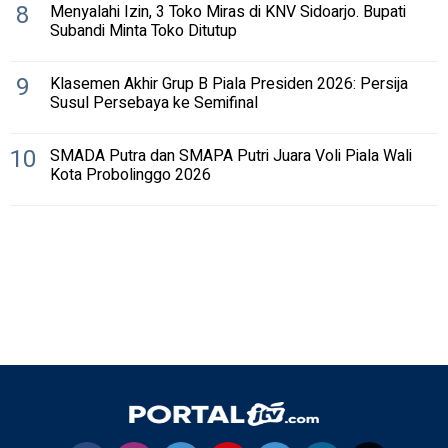
8
Menyalahi Izin, 3 Toko Miras di KNV Sidoarjo. Bupati
Subandi Minta Toko Ditutup
9
Klasemen Akhir Grup B Piala Presiden 2026: Persija
Susul Persebaya ke Semifinal
10
SMADA Putra dan SMAPA Putri Juara Voli Piala Wali
Kota Probolinggo 2026