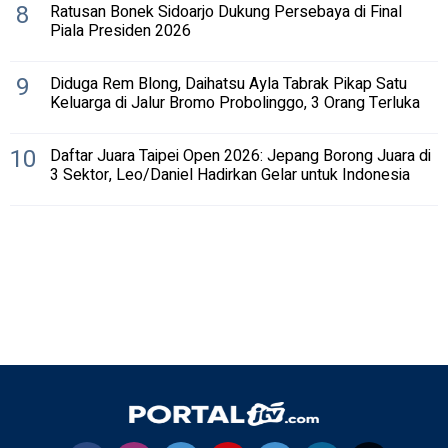
8
Ratusan Bonek Sidoarjo Dukung Persebaya di Final
Piala Presiden 2026
9
Diduga Rem Blong, Daihatsu Ayla Tabrak Pikap Satu
Keluarga di Jalur Bromo Probolinggo, 3 Orang Terluka
10
Daftar Juara Taipei Open 2026: Jepang Borong Juara di
3 Sektor, Leo/Daniel Hadirkan Gelar untuk Indonesia