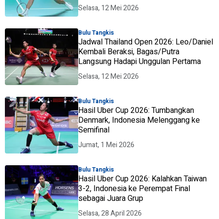
Selasa, 12 Mei 2026
Bulu Tangkis
Jadwal Thailand Open 2026: Leo/Daniel
Kembali Beraksi, Bagas/Putra
Langsung Hadapi Unggulan Pertama
Selasa, 12 Mei 2026
Bulu Tangkis
Hasil Uber Cup 2026: Tumbangkan
Denmark, Indonesia Melenggang ke
Semifinal
Jumat, 1 Mei 2026
Bulu Tangkis
Hasil Uber Cup 2026: Kalahkan Taiwan
3-2, Indonesia ke Perempat Final
sebagai Juara Grup
Selasa, 28 April 2026