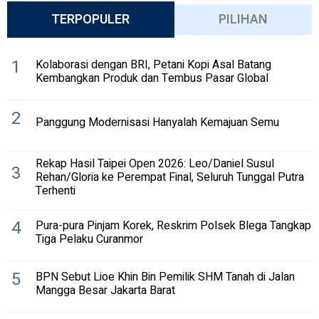
TERPOPULER
PILIHAN
1
Kolaborasi dengan BRI, Petani Kopi Asal Batang
Kembangkan Produk dan Tembus Pasar Global
2
Panggung Modernisasi Hanyalah Kemajuan Semu
Rekap Hasil Taipei Open 2026: Leo/Daniel Susul
3
Rehan/Gloria ke Perempat Final, Seluruh Tunggal Putra
Terhenti
4
Pura-pura Pinjam Korek, Reskrim Polsek Blega Tangkap
Tiga Pelaku Curanmor
5
BPN Sebut Lioe Khin Bin Pemilik SHM Tanah di Jalan
Mangga Besar Jakarta Barat