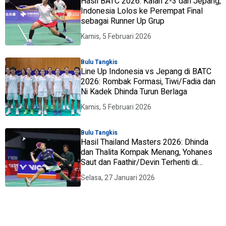
Hasil BATC 2026: Kalah 2-3 dari Jepang,
Indonesia Lolos ke Perempat Final
sebagai Runner Up Grup
Kamis, 5 Februari 2026
Bulu Tangkis
Line Up Indonesia vs Jepang di BATC
2026: Rombak Formasi, Tiwi/Fadia dan
Ni Kadek Dhinda Turun Berlaga
Kamis, 5 Februari 2026
Bulu Tangkis
Hasil Thailand Masters 2026: Dhinda
dan Thalita Kompak Menang, Yohanes
Saut dan Faathir/Devin Terhenti di
Kualifikasi
Selasa, 27 Januari 2026