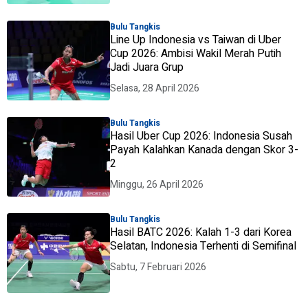
Bulu Tangkis
Line Up Indonesia vs Taiwan di Uber
Cup 2026: Ambisi Wakil Merah Putih
Jadi Juara Grup
Selasa, 28 April 2026
Bulu Tangkis
Hasil Uber Cup 2026: Indonesia Susah
Payah Kalahkan Kanada dengan Skor 3-
2
Minggu, 26 April 2026
Bulu Tangkis
Hasil BATC 2026: Kalah 1-3 dari Korea
Selatan, Indonesia Terhenti di Semifinal
Sabtu, 7 Februari 2026