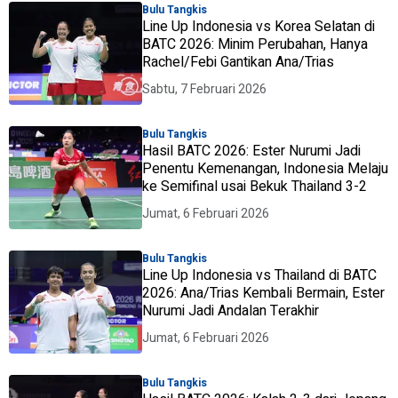
Bulu Tangkis
Line Up Indonesia vs Korea Selatan di
BATC 2026: Minim Perubahan, Hanya
Rachel/Febi Gantikan Ana/Trias
Sabtu, 7 Februari 2026
Bulu Tangkis
Hasil BATC 2026: Ester Nurumi Jadi
Penentu Kemenangan, Indonesia Melaju
ke Semifinal usai Bekuk Thailand 3-2
Jumat, 6 Februari 2026
Bulu Tangkis
Line Up Indonesia vs Thailand di BATC
2026: Ana/Trias Kembali Bermain, Ester
Nurumi Jadi Andalan Terakhir
Jumat, 6 Februari 2026
Bulu Tangkis