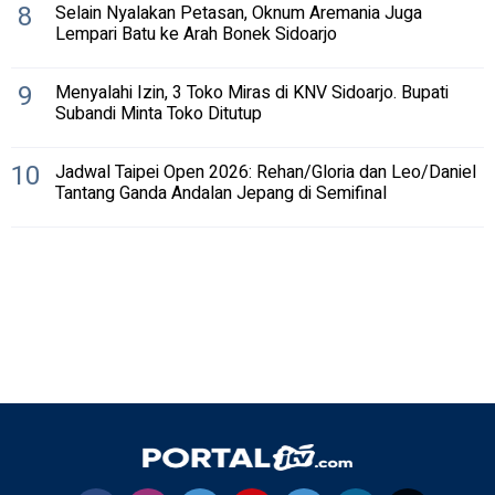
8
Selain Nyalakan Petasan, Oknum Aremania Juga
Lempari Batu ke Arah Bonek Sidoarjo
9
Menyalahi Izin, 3 Toko Miras di KNV Sidoarjo. Bupati
Subandi Minta Toko Ditutup
10
Jadwal Taipei Open 2026: Rehan/Gloria dan Leo/Daniel
Tantang Ganda Andalan Jepang di Semifinal