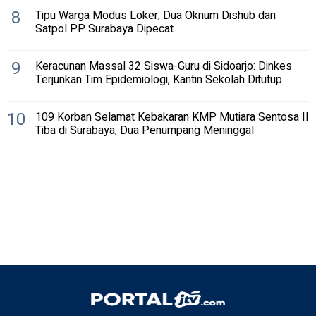
8
Tipu Warga Modus Loker, Dua Oknum Dishub dan
Satpol PP Surabaya Dipecat
9
Keracunan Massal 32 Siswa-Guru di Sidoarjo: Dinkes
Terjunkan Tim Epidemiologi, Kantin Sekolah Ditutup
10
109 Korban Selamat Kebakaran KMP Mutiara Sentosa II
Tiba di Surabaya, Dua Penumpang Meninggal