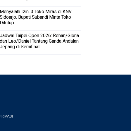
Menyalahi Izin, 3 Toko Miras di KNV
Sidoarjo. Bupati Subandi Minta Toko
Ditutup
Jadwal Taipei Open 2026: Rehan/Gloria
dan Leo/Daniel Tantang Ganda Andalan
Jepang di Semifinal
PRIVASI