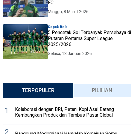
FC
Minggu, 8 Maret 2026
Sepak Bola
5 Pencetak Gol Terbanyak Persebaya di
Putaran Pertama Super League
2025/2026
Selasa, 13 Januari 2026
TERPOPULER
PILIHAN
1
Kolaborasi dengan BRI, Petani Kopi Asal Batang
Kembangkan Produk dan Tembus Pasar Global
2
Panggung Modernisasi Hanyalah Kemajuan Semu