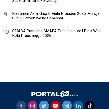
Subandi Minta Toko Ditutup
9
Klasemen Akhir Grup B Piala Presiden 2026: Persija
Susul Persebaya ke Semifinal
10
SMADA Putra dan SMAPA Putri Juara Voli Piala Wali
Kota Probolinggo 2026