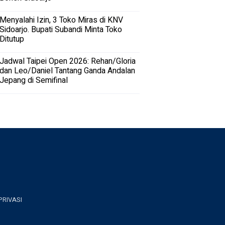
Menyalahi Izin, 3 Toko Miras di KNV
Sidoarjo. Bupati Subandi Minta Toko
Ditutup
Jadwal Taipei Open 2026: Rehan/Gloria
dan Leo/Daniel Tantang Ganda Andalan
Jepang di Semifinal
PRIVASI