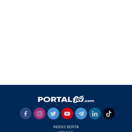
INDEKS BERITA