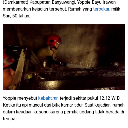
(Damkarmat) Kabupaten Banyuwangi, Yoppie Bayu Irawan,
membenarkan kejadian tersebut. Rumah yang
terbakar
, milik
Sari, 50 tahun.
Yoppie menyebut
kebakaran
terjadi sekitar pukul 12.12 WIB.
Ketika itu api muncul dari bilik kamar tidur. Saat kejadian, rumah
dalam keadaan kosong karena pemilik sedang tidak berada di
tempat.