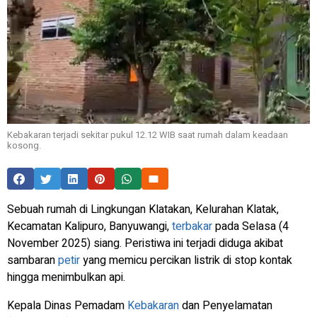
Kebakaran terjadi sekitar pukul 12.12 WIB saat rumah dalam keadaan
kosong.
Sebuah rumah di Lingkungan Klatakan, Kelurahan Klatak,
Kecamatan Kalipuro, Banyuwangi,
terbakar
pada Selasa (4
November 2025) siang. Peristiwa ini terjadi diduga akibat
sambaran
petir
yang memicu percikan listrik di stop kontak
hingga menimbulkan api.
Kepala Dinas Pemadam
Kebakaran
dan Penyelamatan