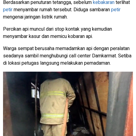
Berdasarkan penuturan tetangga, sebelum
kebakaran
terlihat
petir
menyambar rumah tersebut. Diduga sambaran
petir
mengenai jaringan listrik rumah.
Percikan api muncul dari stop kontak yang kemudian
menyambar kasur dan memicu kobaran api.
Warga sempat berusaha memadamkan api dengan peralatan
seadanya sambil menghubungi call center Damkarmat. Setiba
di lokasi petugas langsung melakukan pemadaman.