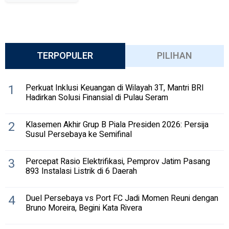
TERPOPULER
PILIHAN
1
Perkuat Inklusi Keuangan di Wilayah 3T, Mantri BRI
Hadirkan Solusi Finansial di Pulau Seram
2
Klasemen Akhir Grup B Piala Presiden 2026: Persija
Susul Persebaya ke Semifinal
3
Percepat Rasio Elektrifikasi, Pemprov Jatim Pasang
893 Instalasi Listrik di 6 Daerah
4
Duel Persebaya vs Port FC Jadi Momen Reuni dengan
Bruno Moreira, Begini Kata Rivera