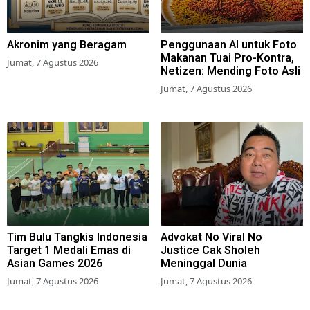
Akronim yang Beragam
Penggunaan AI untuk Foto
Makanan Tuai Pro-Kontra,
Jumat, 7 Agustus 2026
Netizen: Mending Foto Asli
Jumat, 7 Agustus 2026
Tim Bulu Tangkis Indonesia
Advokat No Viral No
Target 1 Medali Emas di
Justice Cak Sholeh
Asian Games 2026
Meninggal Dunia
Jumat, 7 Agustus 2026
Jumat, 7 Agustus 2026