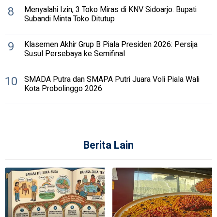
8
Menyalahi Izin, 3 Toko Miras di KNV Sidoarjo. Bupati
Subandi Minta Toko Ditutup
9
Klasemen Akhir Grup B Piala Presiden 2026: Persija
Susul Persebaya ke Semifinal
10
SMADA Putra dan SMAPA Putri Juara Voli Piala Wali
Kota Probolinggo 2026
Berita Lain