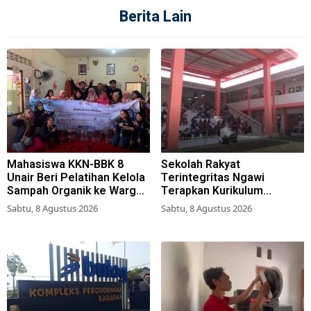
Berita Lain
Mahasiswa KKN-BBK 8
Sekolah Rakyat
Unair Beri Pelatihan Kelola
Terintegritas Ngawi
Sampah Organik ke Warga
Terapkan Kurikulum
Simokerto Surabaya
Berbasis Asrama
Sabtu, 8 Agustus 2026
Sabtu, 8 Agustus 2026