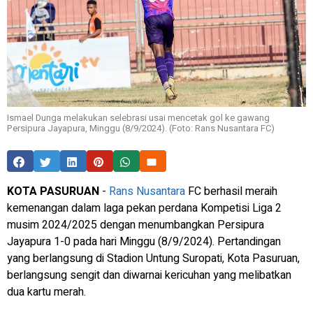
Ismael Dunga melakukan selebrasi usai mencetak gol ke gawang
Persipura Jayapura, Minggu (8/9/2024). (Foto: Rans Nusantara FC)
KOTA PASURUAN
-
Rans Nusantara
FC berhasil meraih
kemenangan dalam laga pekan perdana Kompetisi Liga 2
musim 2024/2025 dengan menumbangkan Persipura
Jayapura 1-0 pada hari Minggu (8/9/2024). Pertandingan
yang berlangsung di Stadion Untung Suropati, Kota Pasuruan,
berlangsung sengit dan diwarnai kericuhan yang melibatkan
dua kartu merah.