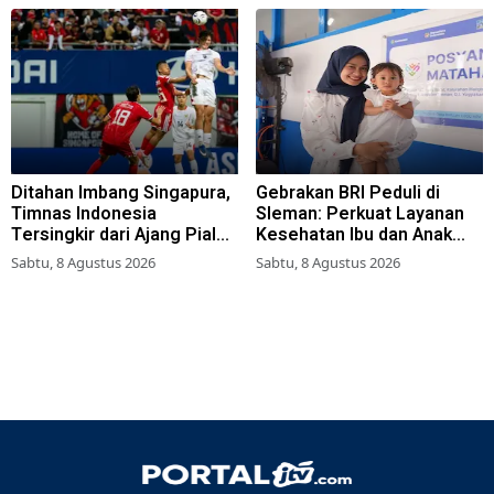
Ditahan Imbang Singapura,
Gebrakan BRI Peduli di
Timnas Indonesia
Sleman: Perkuat Layanan
Tersingkir dari Ajang Piala
Kesehatan Ibu dan Anak
AFF 2026
Lewat Program Desa
Sabtu, 8 Agustus 2026
Sabtu, 8 Agustus 2026
Brilian 1000 HPK