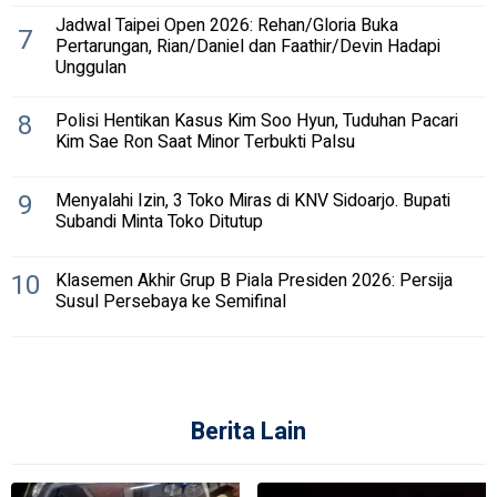
Jadwal Taipei Open 2026: Rehan/Gloria Buka
7
Pertarungan, Rian/Daniel dan Faathir/Devin Hadapi
Unggulan
8
Polisi Hentikan Kasus Kim Soo Hyun, Tuduhan Pacari
Kim Sae Ron Saat Minor Terbukti Palsu
9
Menyalahi Izin, 3 Toko Miras di KNV Sidoarjo. Bupati
Subandi Minta Toko Ditutup
10
Klasemen Akhir Grup B Piala Presiden 2026: Persija
Susul Persebaya ke Semifinal
Berita Lain