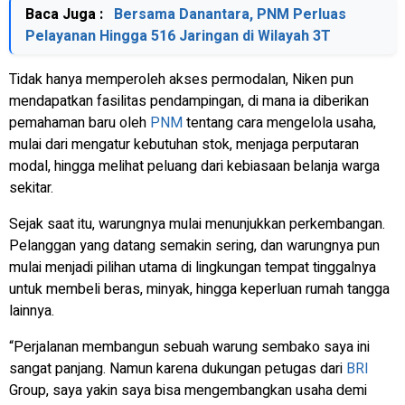
Baca Juga :
Bersama Danantara, PNM Perluas
Pelayanan Hingga 516 Jaringan di Wilayah 3T
Tidak hanya memperoleh akses permodalan, Niken pun
mendapatkan fasilitas pendampingan, di mana ia diberikan
pemahaman baru oleh
PNM
tentang cara mengelola usaha,
mulai dari mengatur kebutuhan stok, menjaga perputaran
modal, hingga melihat peluang dari kebiasaan belanja warga
sekitar.
Sejak saat itu, warungnya mulai menunjukkan perkembangan.
Pelanggan yang datang semakin sering, dan warungnya pun
mulai menjadi pilihan utama di lingkungan tempat tinggalnya
untuk membeli beras, minyak, hingga keperluan rumah tangga
lainnya.
“Perjalanan membangun sebuah warung sembako saya ini
sangat panjang. Namun karena dukungan petugas dari
BRI
Group, saya yakin saya bisa mengembangkan usaha demi