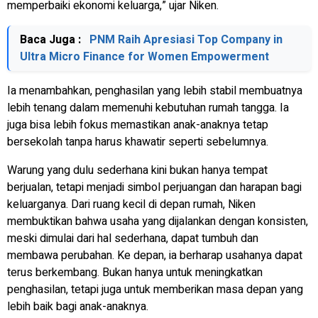
memperbaiki ekonomi keluarga,” ujar Niken.
Baca Juga :
PNM Raih Apresiasi Top Company in
Ultra Micro Finance for Women Empowerment
Ia menambahkan, penghasilan yang lebih stabil membuatnya
lebih tenang dalam memenuhi kebutuhan rumah tangga. Ia
juga bisa lebih fokus memastikan anak-anaknya tetap
bersekolah tanpa harus khawatir seperti sebelumnya.
Warung yang dulu sederhana kini bukan hanya tempat
berjualan, tetapi menjadi simbol perjuangan dan harapan bagi
keluarganya. Dari ruang kecil di depan rumah, Niken
membuktikan bahwa usaha yang dijalankan dengan konsisten,
meski dimulai dari hal sederhana, dapat tumbuh dan
membawa perubahan. Ke depan, ia berharap usahanya dapat
terus berkembang. Bukan hanya untuk meningkatkan
penghasilan, tetapi juga untuk memberikan masa depan yang
lebih baik bagi anak-anaknya.