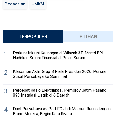
Pegadaian
UMKM
TERPOPULER
PILIHAN
1
Perkuat Inklusi Keuangan di Wilayah 3T, Mantri BRI
Hadirkan Solusi Finansial di Pulau Seram
2
Klasemen Akhir Grup B Piala Presiden 2026: Persija
Susul Persebaya ke Semifinal
3
Percepat Rasio Elektrifikasi, Pemprov Jatim Pasang
893 Instalasi Listrik di 6 Daerah
4
Duel Persebaya vs Port FC Jadi Momen Reuni dengan
Bruno Moreira, Begini Kata Rivera