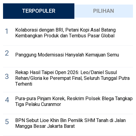
TERPOPULER
PILIHAN
1
Kolaborasi dengan BRI, Petani Kopi Asal Batang
Kembangkan Produk dan Tembus Pasar Global
2
Panggung Modernisasi Hanyalah Kemajuan Semu
Rekap Hasil Taipei Open 2026: Leo/Daniel Susul
3
Rehan/Gloria ke Perempat Final, Seluruh Tunggal Putra
Terhenti
4
Pura-pura Pinjam Korek, Reskrim Polsek Blega Tangkap
Tiga Pelaku Curanmor
5
BPN Sebut Lioe Khin Bin Pemilik SHM Tanah di Jalan
Mangga Besar Jakarta Barat