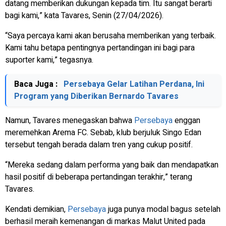
datang memberikan dukungan kepada tim. Itu sangat berarti
bagi kami,” kata Tavares, Senin (27/04/2026).
“Saya percaya kami akan berusaha memberikan yang terbaik.
Kami tahu betapa pentingnya pertandingan ini bagi para
suporter kami,” tegasnya.
Baca Juga :
Persebaya Gelar Latihan Perdana, Ini
Program yang Diberikan Bernardo Tavares
Namun, Tavares menegaskan bahwa
Persebaya
enggan
meremehkan Arema FC. Sebab, klub berjuluk Singo Edan
tersebut tengah berada dalam tren yang cukup positif.
“Mereka sedang dalam performa yang baik dan mendapatkan
hasil positif di beberapa pertandingan terakhir,” terang
Tavares.
Kendati demikian,
Persebaya
juga punya modal bagus setelah
berhasil meraih kemenangan di markas Malut United pada