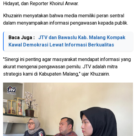
Hidayat, dan Reporter Khoirul Anwar.
Khuzairin menyatakan bahwa media memiliki peran sentral
dalam menyampaikan informasi pengawasan kepada publik.
Baca Juga :
JTV dan Bawaslu Kab. Malang Kompak
Kawal Demokrasi Lewat Informasi Berkualitas
"Sinergi ini penting agar masyarakat mendapat informasi yang
akurat mengenai pengawasan pemilu. JTV adalah mitra
strategis kami di Kabupaten Malang," ujar Khuzairin.