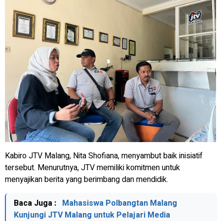
Kabiro JTV Malang, Nita Shofiana, menyambut baik inisiatif
tersebut. Menurutnya, JTV memiliki komitmen untuk
menyajikan berita yang berimbang dan mendidik.
Baca Juga :
Mahasiswa Polbangtan Malang
Kunjungi JTV Malang untuk Pelajari Media