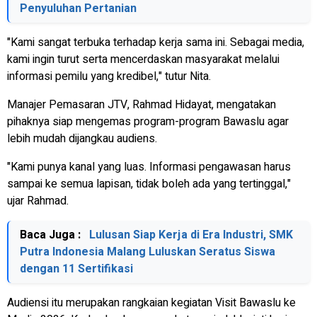
Penyuluhan Pertanian
"Kami sangat terbuka terhadap kerja sama ini. Sebagai media,
kami ingin turut serta mencerdaskan masyarakat melalui
informasi pemilu yang kredibel," tutur Nita.
Manajer Pemasaran JTV, Rahmad Hidayat, mengatakan
pihaknya siap mengemas program-program Bawaslu agar
lebih mudah dijangkau audiens.
"Kami punya kanal yang luas. Informasi pengawasan harus
sampai ke semua lapisan, tidak boleh ada yang tertinggal,"
ujar Rahmad.
Baca Juga :
Lulusan Siap Kerja di Era Industri, SMK
Putra Indonesia Malang Luluskan Seratus Siswa
dengan 11 Sertifikasi
Audiensi itu merupakan rangkaian kegiatan Visit Bawaslu ke