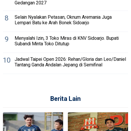
Gedangan 2027
8
Selain Nyalakan Petasan, Oknum Aremania Juga
Lempari Batu ke Arah Bonek Sidoarjo
9
Menyalahi Izin, 3 Toko Miras di KNV Sidoarjo. Bupati
Subandi Minta Toko Ditutup
10
Jadwal Taipei Open 2026: Rehan/Gloria dan Leo/Daniel
Tantang Ganda Andalan Jepang di Semifinal
Berita Lain