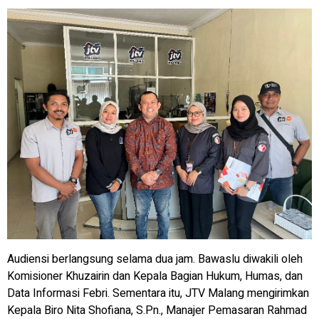
Audiensi berlangsung selama dua jam. Bawaslu diwakili oleh
Komisioner Khuzairin dan Kepala Bagian Hukum, Humas, dan
Data Informasi Febri. Sementara itu, JTV Malang mengirimkan
Kepala Biro Nita Shofiana, S.Pn., Manajer Pemasaran Rahmad