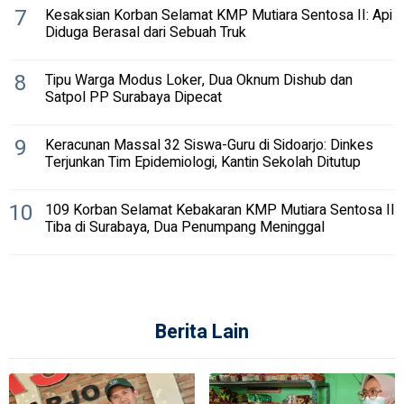
7
Kesaksian Korban Selamat KMP Mutiara Sentosa II: Api
Diduga Berasal dari Sebuah Truk
8
Tipu Warga Modus Loker, Dua Oknum Dishub dan
Satpol PP Surabaya Dipecat
9
Keracunan Massal 32 Siswa-Guru di Sidoarjo: Dinkes
Terjunkan Tim Epidemiologi, Kantin Sekolah Ditutup
10
109 Korban Selamat Kebakaran KMP Mutiara Sentosa II
Tiba di Surabaya, Dua Penumpang Meninggal
Berita Lain