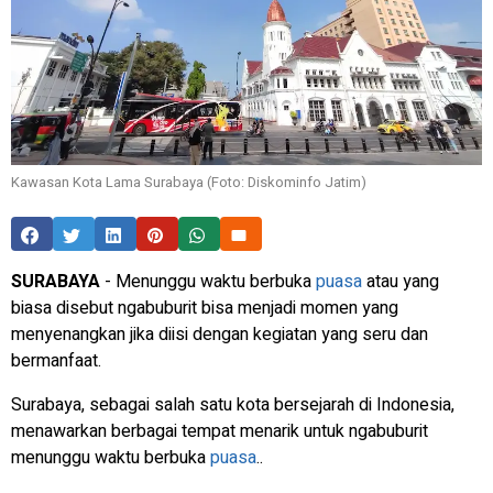
Kawasan Kota Lama Surabaya (Foto: Diskominfo Jatim)
SURABAYA
-
Menunggu waktu berbuka
puasa
atau yang
biasa disebut ngabuburit bisa menjadi momen yang
menyenangkan jika diisi dengan kegiatan yang seru dan
bermanfaat.
Surabaya, sebagai salah satu kota bersejarah di Indonesia,
menawarkan berbagai tempat menarik untuk ngabuburit
menunggu waktu berbuka
puasa
..