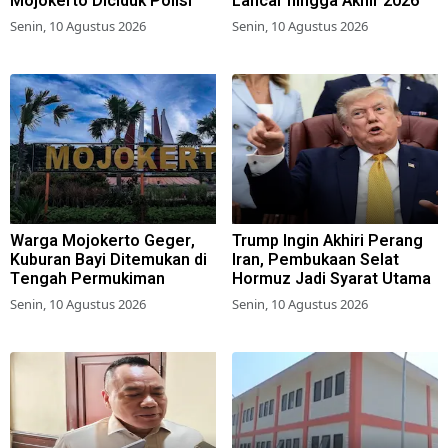
Mojokerto Diciduk Polisi
Lancar hingga Akhir 2026
Senin, 10 Agustus 2026
Senin, 10 Agustus 2026
Warga Mojokerto Geger,
Trump Ingin Akhiri Perang
Kuburan Bayi Ditemukan di
Iran, Pembukaan Selat
Tengah Permukiman
Hormuz Jadi Syarat Utama
Senin, 10 Agustus 2026
Senin, 10 Agustus 2026