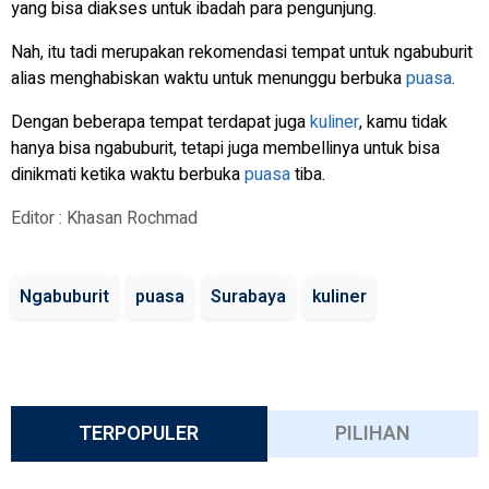
yang bisa diakses untuk ibadah para pengunjung.
Nah, itu tadi merupakan rekomendasi tempat untuk ngabuburit
alias menghabiskan waktu untuk menunggu berbuka
puasa
.
Dengan beberapa tempat terdapat juga
kuliner
, kamu tidak
hanya bisa ngabuburit, tetapi juga membellinya untuk bisa
dinikmati ketika waktu berbuka
puasa
tiba.
Editor : Khasan Rochmad
Ngabuburit
puasa
Surabaya
kuliner
TERPOPULER
PILIHAN