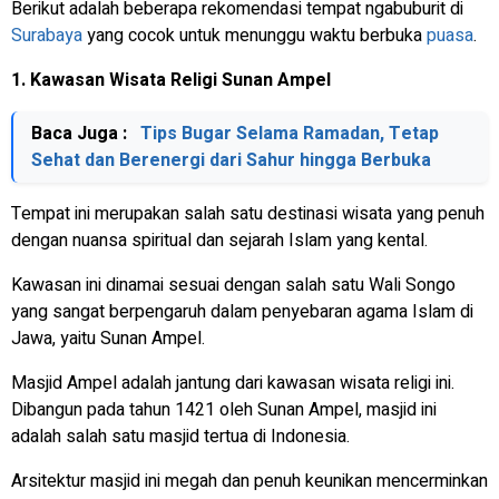
Berikut adalah beberapa rekomendasi tempat ngabuburit di
Surabaya
yang cocok untuk menunggu waktu berbuka
puasa
.
1. Kawasan Wisata Religi Sunan Ampel
Baca Juga :
Tips Bugar Selama Ramadan, Tetap
Sehat dan Berenergi dari Sahur hingga Berbuka
Tempat ini merupakan salah satu destinasi wisata yang penuh
dengan nuansa spiritual dan sejarah Islam yang kental.
Kawasan ini dinamai sesuai dengan salah satu Wali Songo
yang sangat berpengaruh dalam penyebaran agama Islam di
Jawa, yaitu Sunan Ampel.
Masjid Ampel adalah jantung dari kawasan wisata religi ini.
Dibangun pada tahun 1421 oleh Sunan Ampel, masjid ini
adalah salah satu masjid tertua di Indonesia.
Arsitektur masjid ini megah dan penuh keunikan mencerminkan