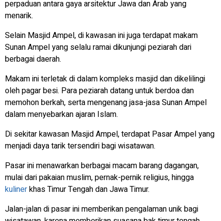
perpaduan antara gaya arsitektur Jawa dan Arab yang
menarik.
Selain Masjid Ampel, di kawasan ini juga terdapat makam
Sunan Ampel yang selalu ramai dikunjungi peziarah dari
berbagai daerah.
Makam ini terletak di dalam kompleks masjid dan dikelilingi
oleh pagar besi. Para peziarah datang untuk berdoa dan
memohon berkah, serta mengenang jasa-jasa Sunan Ampel
dalam menyebarkan ajaran Islam.
Di sekitar kawasan Masjid Ampel, terdapat Pasar Ampel yang
menjadi daya tarik tersendiri bagi wisatawan.
Pasar ini menawarkan berbagai macam barang dagangan,
mulai dari pakaian muslim, pernak-pernik religius, hingga
kuliner
khas Timur Tengah dan Jawa Timur.
Jalan-jalan di pasar ini memberikan pengalaman unik bagi