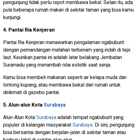
pengunjung tidak perlu repot membawa bekal. Selain itu, ada
pula beberapa rumah makan di sekitar taman yang bisa kamu
kunjungi.
4. Pantai Ria Kenjeran
Pantai Ria Kenjeran menawarkan pengalaman ngabuburit
dengan pemandangan matahari terbenam yang indah di tepi
laut. Keunikan pantai ini adalah latar belakang Jembatan
Suramadu yang menambah nilai estetik saat senja.
Kamu bisa membeli makanan seperti air kelapa muda dan
lontong kupang, atau membawa bekal dari rumah untuk
dinikmati di gazebo pantai.
5. Alun-alun Kota
Surabaya
Alun-Alun Kota
Surabaya
adalah tempat ngabuburit yang
populer di kalangan masyarakat
Surabaya
. Di sini, pengunjung
bisa bersantai dengan berjalan-jalan di sekitar taman atau