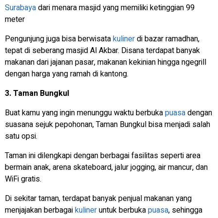
Surabaya
dari menara masjid yang memiliki ketinggian 99
meter
Pengunjung juga bisa berwisata
kuliner
di bazar ramadhan,
tepat di seberang masjid Al Akbar. Disana terdapat banyak
makanan dari jajanan pasar, makanan kekinian hingga ngegrill
dengan harga yang ramah di kantong.
3. Taman Bungkul
Buat kamu yang ingin menunggu waktu berbuka
puasa
dengan
suasana sejuk pepohonan, Taman Bungkul bisa menjadi salah
satu opsi.
Taman ini dilengkapi dengan berbagai fasilitas seperti area
bermain anak, arena skateboard, jalur jogging, air mancur, dan
WiFi gratis.
Di sekitar taman, terdapat banyak penjual makanan yang
menjajakan berbagai
kuliner
untuk berbuka
puasa
, sehingga